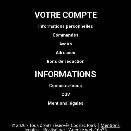
VOTRE COMPTE
Informations personnelles
Commandes
Avoirs
Adresses
Bons de réduction
INFORMATIONS
Contactez-nous
CGV
Mentions légales
© 2026 - Tous droits réservés Cognac Park |
Mentions
légales
| Réalisé par l'
Agence web 16h33