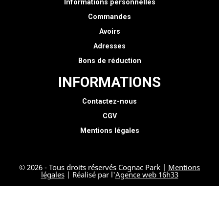
Informations personnelles
Commandes
Avoirs
Adresses
Bons de réduction
INFORMATIONS
Contactez-nous
CGV
Mentions légales
© 2026 - Tous droits réservés Cognac Park |
Mentions
légales
| Réalisé par l'
Agence web 16h33