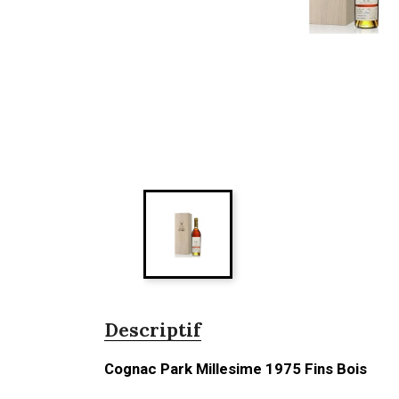
Descriptif
Cognac Park Millesime 1975 Fins Bois