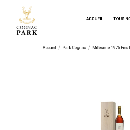
ACCUEIL
TOUS N
Accueil
Park Cognac
Millésime 1975 Fins 