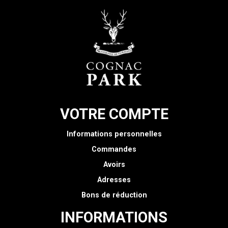
VOTRE COMPTE
Informations personnelles
Commandes
Avoirs
Adresses
Bons de réduction
INFORMATIONS