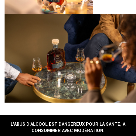
L'ABUS D'ALCOOL EST DANGEREUX POUR LA SANTÉ, À
CONSOMMER AVEC MODÉRATION.