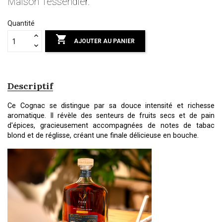
Maison Tessendier.
Quantité

AJOUTER AU PANIER
Descriptif
Ce Cognac se distingue par sa douce intensité et richesse
aromatique. Il révèle des senteurs de fruits secs et de pain
d'épices, gracieusement accompagnées de notes de tabac
blond et de réglisse, créant une finale délicieuse en bouche.