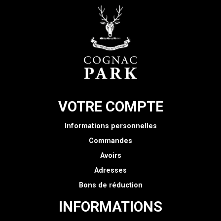
VOTRE COMPTE
Informations personnelles
Commandes
Avoirs
Adresses
Bons de réduction
INFORMATIONS