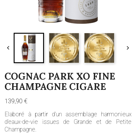


COGNAC PARK XO FINE
CHAMPAGNE CIGARE
139,90 €
Elaboré à partir d'un assemblage harmonieux
d'eaux-de-vie issues de Grande et de Petite
Champagne.