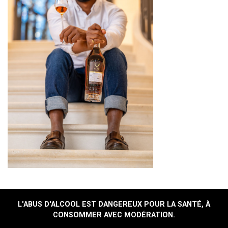
L'ABUS D'ALCOOL EST DANGEREUX POUR LA SANTÉ, À
CONSOMMER AVEC MODÉRATION.