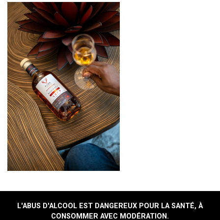
L'ABUS D'ALCOOL EST DANGEREUX POUR LA SANTÉ, À
CONSOMMER AVEC MODÉRATION.