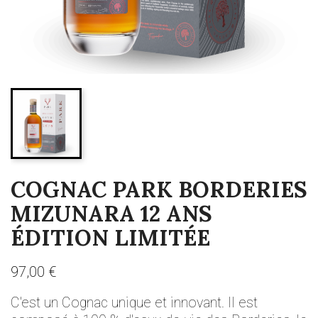
COGNAC PARK BORDERIES
MIZUNARA 12 ANS
ÉDITION LIMITÉE
97,00 €
C'est un Cognac unique et innovant. Il est