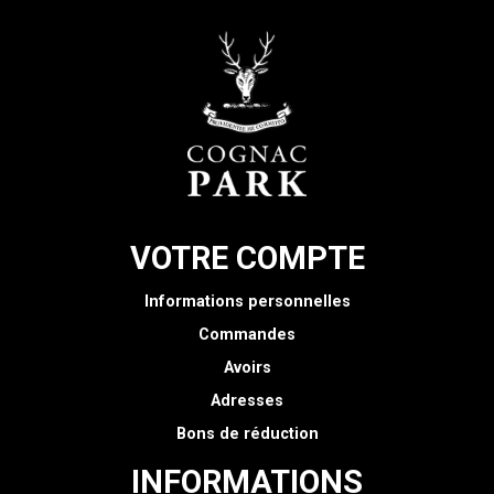
VOTRE COMPTE
Informations personnelles
Commandes
Avoirs
Adresses
Bons de réduction
INFORMATIONS