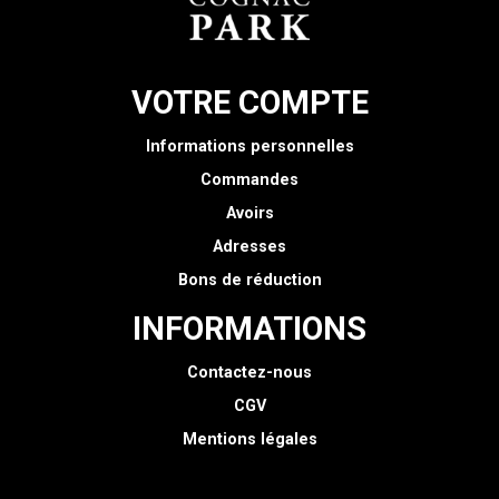
VOTRE COMPTE
Informations personnelles
Commandes
Avoirs
Adresses
Bons de réduction
INFORMATIONS
Contactez-nous
CGV
Mentions légales