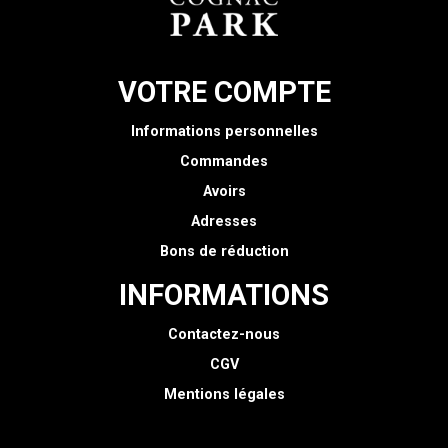
VOTRE COMPTE
Informations personnelles
Commandes
Avoirs
Adresses
Bons de réduction
INFORMATIONS
Contactez-nous
CGV
Mentions légales