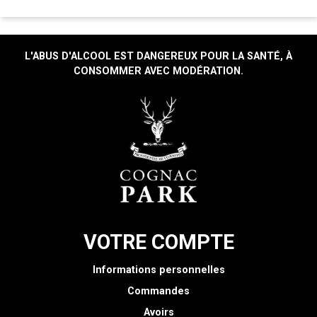
L'ABUS D'ALCOOL EST DANGEREUX POUR LA SANTÉ, À
CONSOMMER AVEC MODÉRATION.
VOTRE COMPTE
Informations personnelles
Commandes
Avoirs