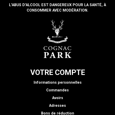
L'ABUS D'ALCOOL EST DANGEREUX POUR LA SANTÉ, À
CONSOMMER AVEC MODÉRATION.
VOTRE COMPTE
Informations personnelles
Commandes
Avoirs
Adresses
Bons de réduction