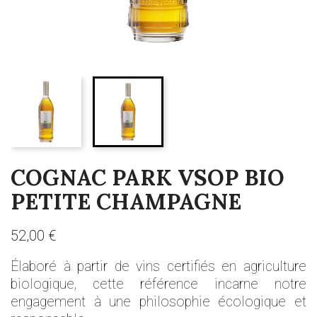
COGNAC PARK VSOP BIO
PETITE CHAMPAGNE
52,00 €
Élaboré à partir de vins certifiés en agriculture
biologique, cette référence incarne notre
engagement à une philosophie écologique et