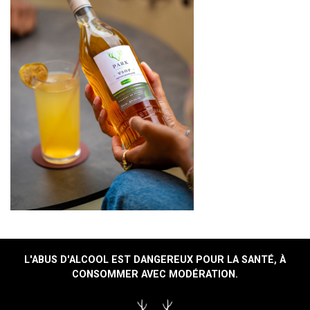
L'ABUS D'ALCOOL EST DANGEREUX POUR LA SANTÉ, À
CONSOMMER AVEC MODÉRATION.