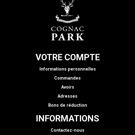
VOTRE COMPTE
Informations personnelles
Commandes
Avoirs
Adresses
Bons de réduction
INFORMATIONS
Contactez-nous