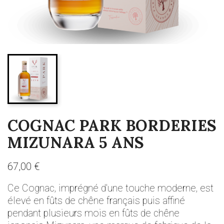
COGNAC PARK BORDERIES
MIZUNARA 5 ANS
67,00 €
Ce Cognac, imprégné d'une touche moderne, est
élevé en fûts de chêne français puis affiné
pendant plusieurs mois en fûts de chêne