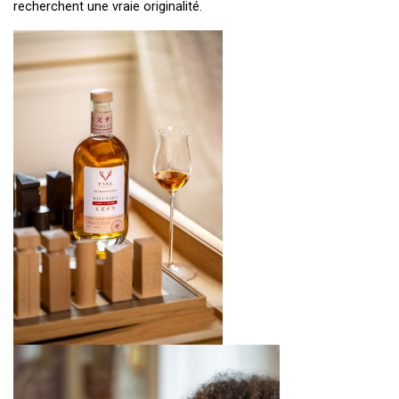
recherchent une vraie originalité.