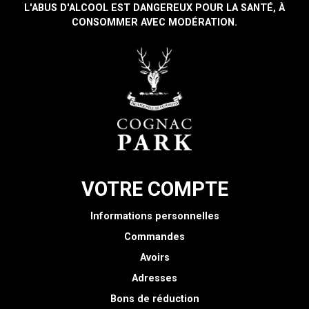
L'ABUS D'ALCOOL EST DANGEREUX POUR LA SANTÉ, À
CONSOMMER AVEC MODÉRATION.
VOTRE COMPTE
Informations personnelles
Commandes
Avoirs
Adresses
Bons de réduction